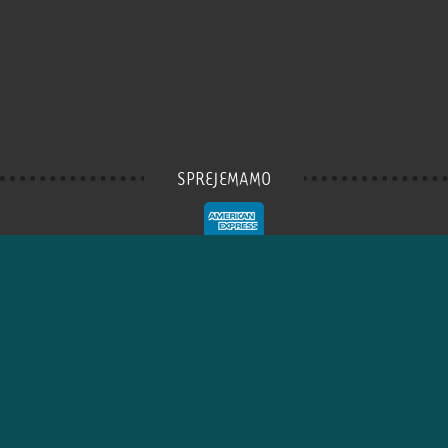
SPREJEMAMO