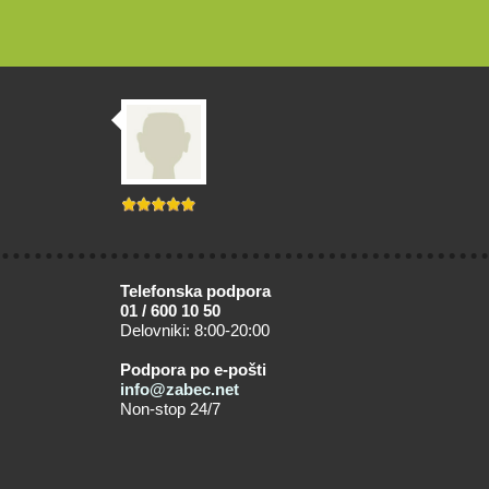
Telefonska podpora
01 / 600 10 50
Delovniki: 8:00-20:00
Podpora po e-pošti
info@zabec.net
Non-stop 24/7