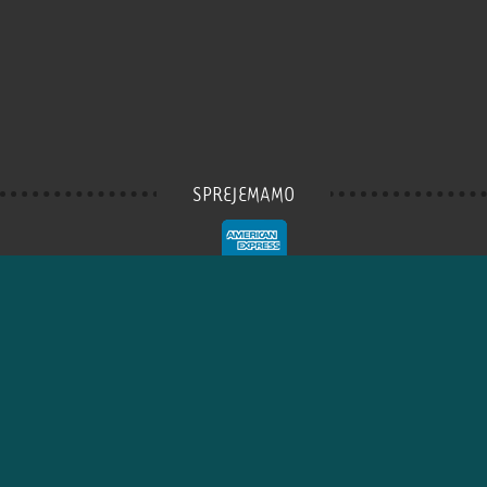
SPREJEMAMO