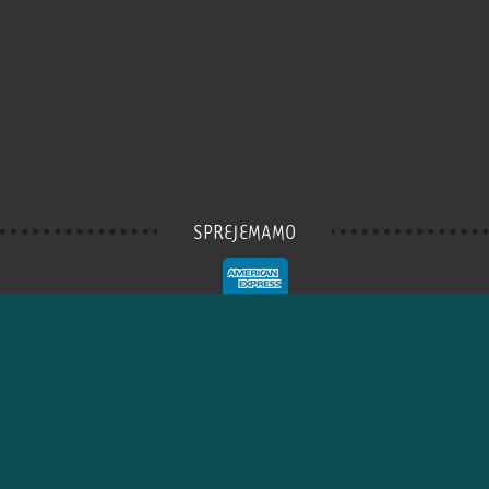
SPREJEMAMO