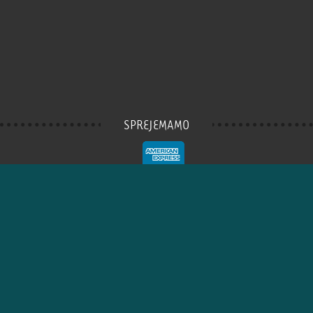
SPREJEMAMO