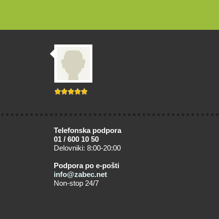
Telefonska podpora
01 / 600 10 50
Delovniki: 8:00-20:00
Podpora po e-pošti
info@zabec.net
Non-stop 24/7