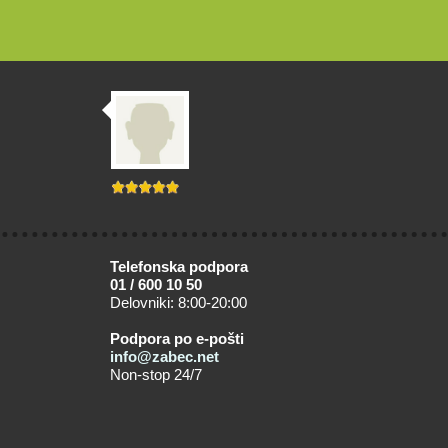
Telefonska podpora
01 / 600 10 50
Delovniki: 8:00-20:00
Podpora po e-pošti
info@zabec.net
Non-stop 24/7