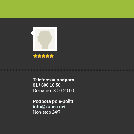
Telefonska podpora
01 / 600 10 50
Delovniki: 8:00-20:00
Podpora po e-pošti
info@zabec.net
Non-stop 24/7