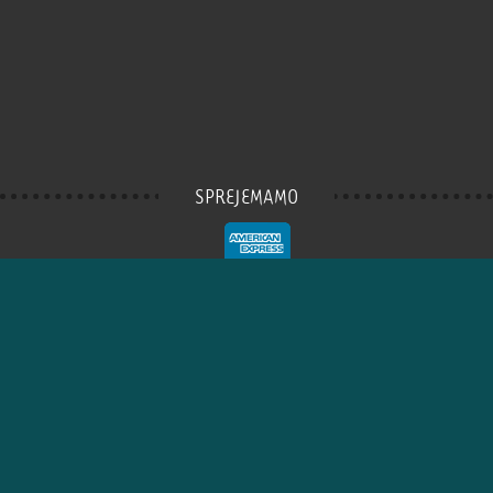
SPREJEMAMO