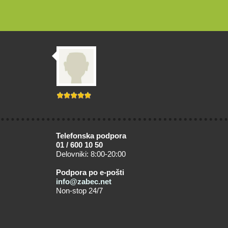
Telefonska podpora
01 / 600 10 50
Delovniki: 8:00-20:00
Podpora po e-pošti
info@zabec.net
Non-stop 24/7