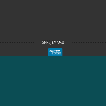
SPREJEMAMO