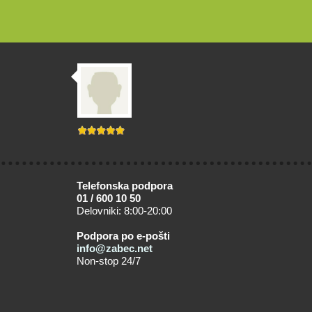
Telefonska podpora
01 / 600 10 50
Delovniki: 8:00-20:00
Podpora po e-pošti
info@zabec.net
Non-stop 24/7