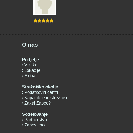
O nas
Podjetje
Vizitka
Lokacije
Ekipa
Strežniško okolje
Podatkovni centri
Kapacitete in strežniki
Zakaj Zabec?
Sodelovanje
Partnerstvo
Zaposlimo