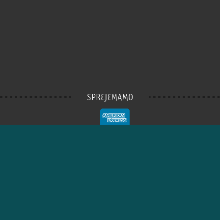
SPREJEMAMO