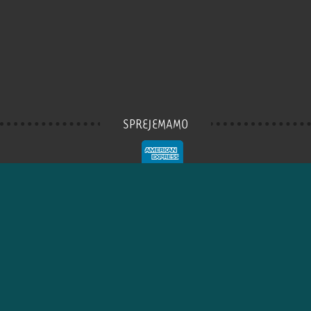
SPREJEMAMO