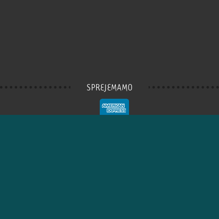
SPREJEMAMO