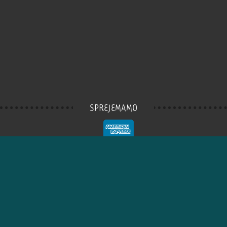
SPREJEMAMO