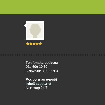
Telefonska podpora
01 / 600 10 50
Delovniki: 8:00-20:00
Podpora po e-pošti
info@zabec.net
Non-stop 24/7