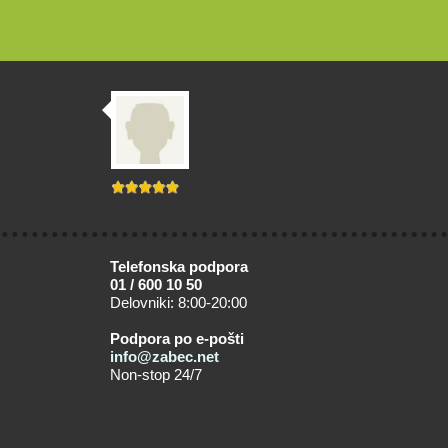
Telefonska podpora
01 / 600 10 50
Delovniki: 8:00-20:00
Podpora po e-pošti
info@zabec.net
Non-stop 24/7