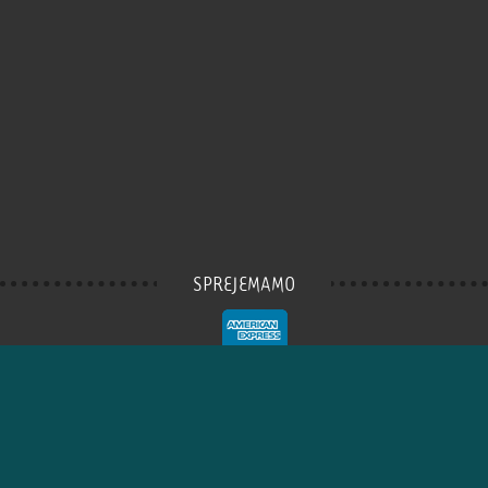
SPREJEMAMO